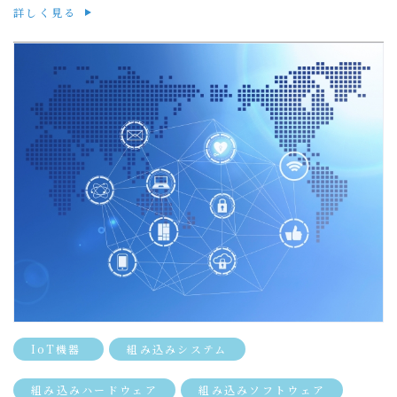
詳しく見る
IoT機器
組み込みシステム
組み込みハードウェア
組み込みソフトウェア