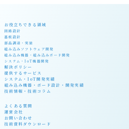
お役立ちできる領域
回路設計
基板設計
部品調達・実装
組み込みソフトウェア開発
組み込み機器・組み込みボード開発
システム・IoT機器開発
解決ポリシー
提供するサービス
システム・IoT開発実績
組み込み機器・ボード設計・開発実績
技術情報・技術コラム
よくある質問
運営会社
お問い合わせ
技術資料ダウンロード