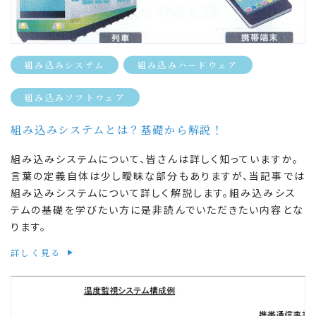
組み込みシステム
組み込みハードウェア
組み込みソフトウェア
組み込みシステムとは？基礎から解説！
組み込みシステムについて、皆さんは詳しく知っていますか。
言葉の定義自体は少し曖昧な部分もありますが、当記事では
組み込みシステムについて詳しく解説します。組み込みシス
テムの基礎を学びたい方に是非読んでいただきたい内容とな
ります。
詳しく見る