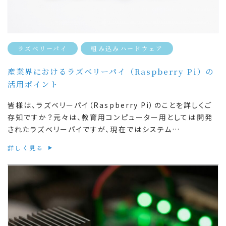
ラズベリーパイ
組み込みハードウェア
産業界におけるラズベリーパイ（Raspberry Pi）の
活用ポイント
皆様は、ラズベリーパイ（Raspberry Pi）のことを詳しくご
存知ですか？元々は、教育用コンピューター用としては開発
されたラズベリーパイですが、現在ではシステム…
詳しく見る