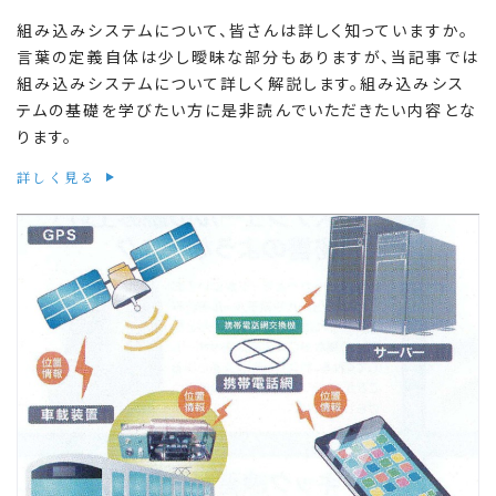
組み込みシステムについて、皆さんは詳しく知っていますか。
言葉の定義自体は少し曖昧な部分もありますが、当記事では
組み込みシステムについて詳しく解説します。組み込みシス
テムの基礎を学びたい方に是非読んでいただきたい内容とな
ります。
詳しく見る