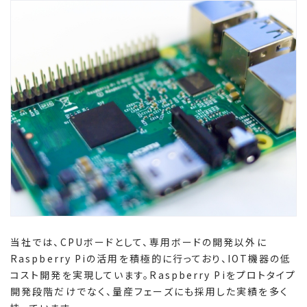
当社では、CPUボードとして、専用ボードの開発以外に
Raspberry Piの活用を積極的に行っており、IOT機器の低
コスト開発を実現しています。Raspberry Piをプロトタイプ
開発段階だけでなく、量産フェーズにも採用した実績を多く