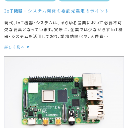
IoT機器・システム開発の委託先選定のポイント
現代、IoT機器・システムは、あらゆる産業において必要不可
欠な要素となっています。実際に、企業では少なからずIoT機
器・システムを活用しており、業務効率化や、人件費…
詳しく見る