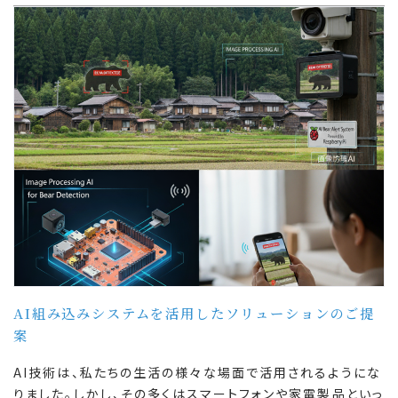
AI組み込みシステムを活用したソリューションのご提
案
AI技術は、私たちの生活の様々な場面で活用されるようにな
りました。しかし、その多くはスマートフォンや家電製品といっ