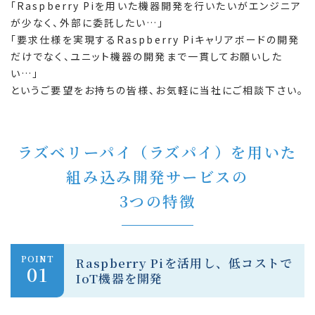
「Raspberry Piを用いた機器開発を行いたいがエンジニア
が少なく、外部に委託したい…」
「要求仕様を実現するRaspberry Piキャリアボードの開発
だけでなく、ユニット機器の開発まで一貫してお願いした
い…」
というご要望をお持ちの皆様、お気軽に当社にご相談下さい。
ラズベリーパイ（ラズパイ）を用いた
組み込み開発サービスの
3つの特徴
POINT
Raspberry Piを活用し、低コストで
01
IoT機器を開発