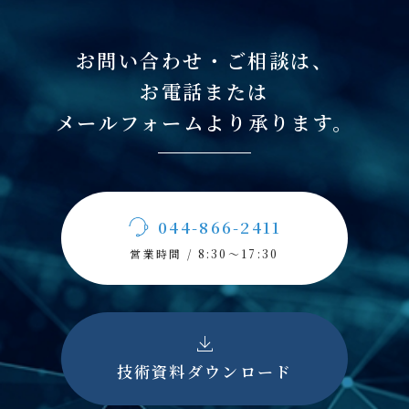
お問い合わせ・ご相談は、
お電話または
メールフォームより承ります。
044-866-2411
営業時間 / 8:30〜17:30
技術資料ダウンロード