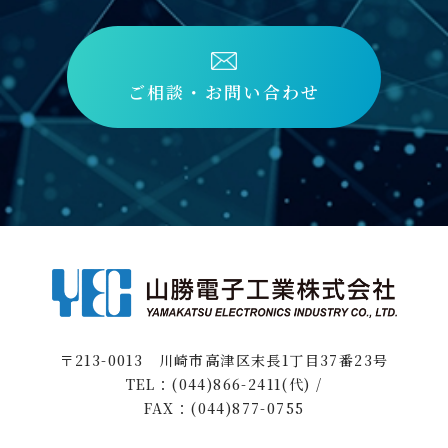
ご相談・お問い合わせ
〒213-0013 川崎市高津区末長1丁目37番23号
TEL：(044)866-2411(代) /
FAX：(044)877-0755