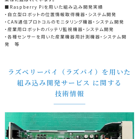
■Raspberry Piを用いた組み込み開発実績
・自立型ロボットの位置情報取得機器・システム開発
・CAN通信プロトコルのモニタリング機器・システム開発
・産業用ロボットのバッテリ監視機器・システム開発
・各種センサーを用いた産業機器用計測機器・システム開
発 等
ラズベリーパイ（ラズパイ）を用いた
組み込み開発サービス に関する
技術情報