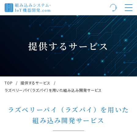
提供するサービス
TOP
提供するサービス
ラズベリーパイ（ラズパイ）を用いた組み込み開発サービス
ラズベリーパイ（ラズパイ）を用いた
組み込み開発サービス