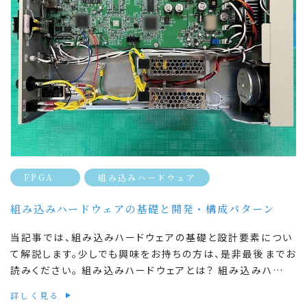
FPGA
組み込みハードウェア
組み込みハードウェアの基礎と開発・構成パターン
当記事では、組み込みハードウェアの基礎と設計要素につい
て解説します。少しでも興味をお持ちの方は、是非最後までお
読みください。 組み込みハードウェアとは？ 組み込みハ…
詳しく見る