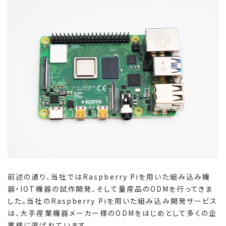
前述の通り、当社ではRaspberry Piを用いた組み込み機
器・IOT機器の試作開発、そして量産品のODMを行ってきま
した。当社のRaspberry Piを用いた組み込み開発サービス
は、大手産業機器メーカー様のODMをはじめとして多くの企
業様に選ばれています。