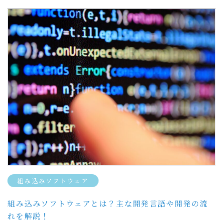
組み込みソフトウェア
組み込みソフトウェアとは？主な開発言語や開発の流
れを解説！