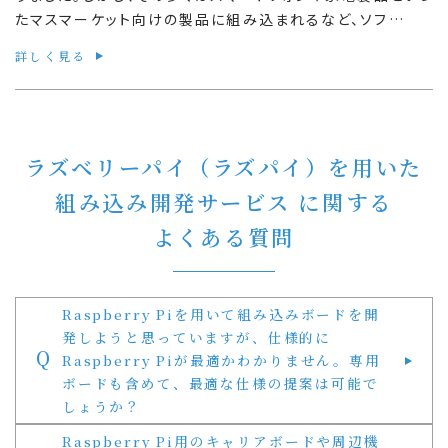
たマスマーケット向けの製品に組み込まれるなど、ソフ…
詳しく見る
ラズベリーパイ（ラズパイ）を用いた
組み込み開発サービス に関する
よくある質問
Raspberry Piを用いて組み込みボードを開
発しようと思っていますが、仕様的に
Q
Raspberry Piが最適かわかりません。専用
ボードも含めて、最適な仕様の提案は可能で
しょうか？
Raspberry Pi用のキャリアボードや周辺機