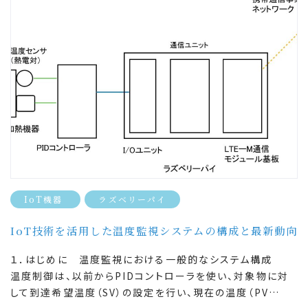
IoT機器
ラズベリーパイ
IoT技術を活用した温度監視システムの構成と最新動向
１．はじめに 温度監視における一般的なシステム構成
温度制御は、以前からPIDコントローラを使い、対象物に対
して到達希望温度（SV）の設定を行い、現在の温度（PV…