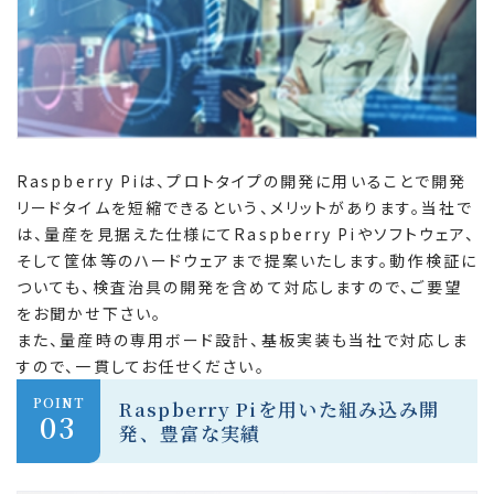
Raspberry Piは、プロトタイプの開発に用いることで開発
リードタイムを短縮できるという、メリットがあります。当社で
は、量産を見据えた仕様にてRaspberry Piやソフトウェア、
そして筐体等のハードウェアまで提案いたします。動作検証に
ついても、検査治具の開発を含めて対応しますので、ご要望
をお聞かせ下さい。
また、量産時の専用ボード設計、基板実装も当社で対応しま
すので、一貫してお任せください。
POINT
Raspberry Piを用いた組み込み開
03
発、豊富な実績